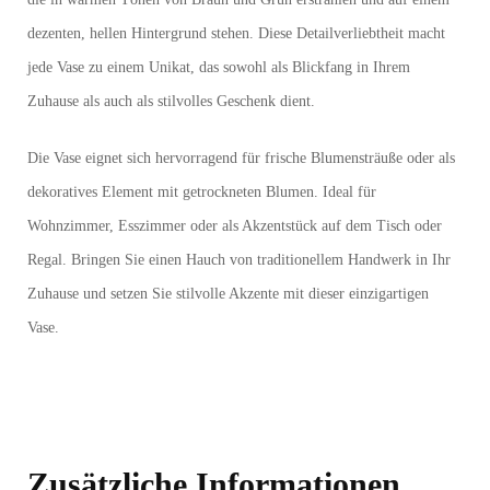
dezenten, hellen Hintergrund stehen. Diese Detailverliebtheit macht
jede Vase zu einem Unikat, das sowohl als Blickfang in Ihrem
Zuhause als auch als stilvolles Geschenk dient.
Die Vase eignet sich hervorragend für frische Blumensträuße oder als
dekoratives Element mit getrockneten Blumen. Ideal für
Wohnzimmer, Esszimmer oder als Akzentstück auf dem Tisch oder
Regal. Bringen Sie einen Hauch von traditionellem Handwerk in Ihr
Zuhause und setzen Sie stilvolle Akzente mit dieser einzigartigen
Vase.
Zusätzliche Informationen